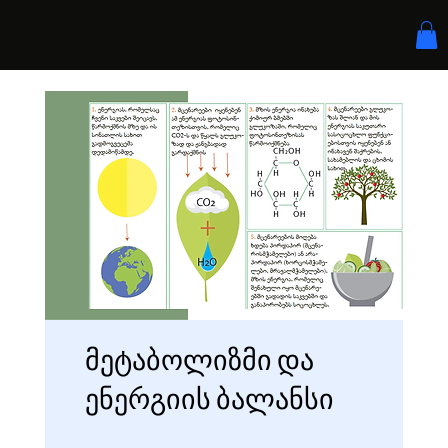
მეტაბოლიზმი და
ენერგიის ბალანსი
21 Steps
120 Participants